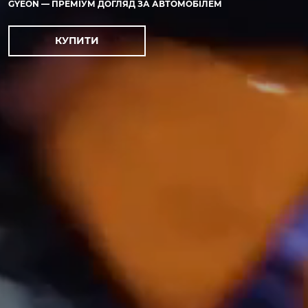
GYEON — ПРЕМІУМ ДОГЛЯД ЗА АВТОМОБІЛЕМ
КУПИТИ