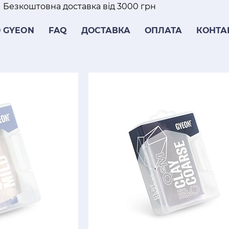
Безкоштовна доставка від 3000 грн
 GYEON
FAQ
ДОСТАВКА
ОПЛАТА
КОНТА