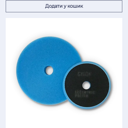
Додати у кошик