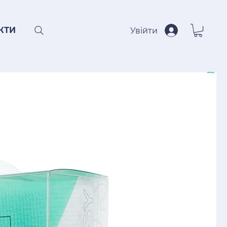
КТИ
Увійти