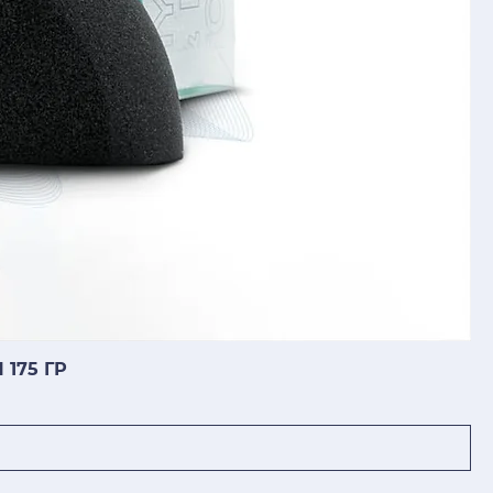
175 ГР