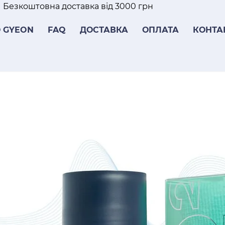
Безкоштовна доставка від 3000 грн
 GYEON
FAQ
ДОСТАВКА
ОПЛАТА
КОНТА