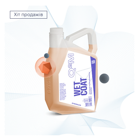
Хіт продажів