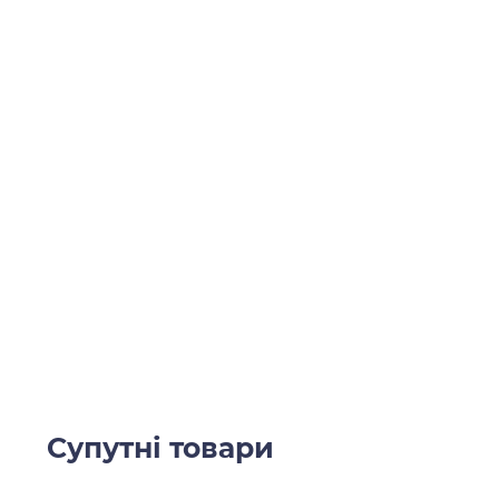
Супутні товари