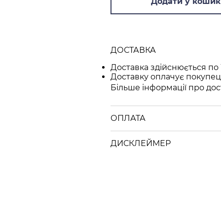
Додати у кошик
ДОСТАВКА
Доставка здійснюється по 
Доставку оплачує покупец
Більше інформації про дос
ОПЛАТА
ДИСКЛЕЙМЕР