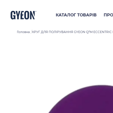
КАТАЛОГ ТОВАРІВ
ПРО
/
Головна
КРУГ ДЛЯ ПОЛІРУВАННЯ GYEON Q²M ECCENTRIC 