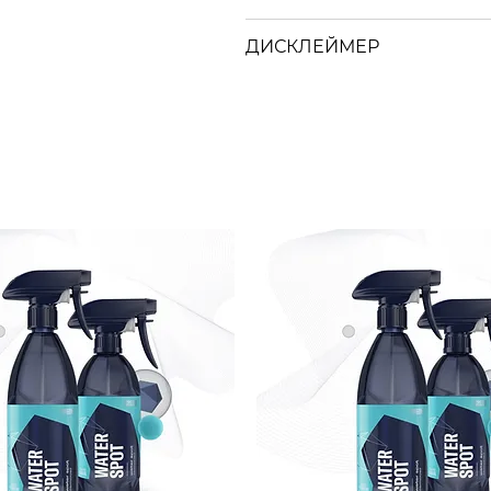
ДИСКЛЕЙМЕР