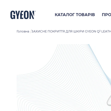
КАТАЛОГ ТОВАРІВ
ПРО
/
Головна
ЗАХИСНЕ ПОКРИТТЯ ДЛЯ ШКІРИ GYEON Q² LEATH