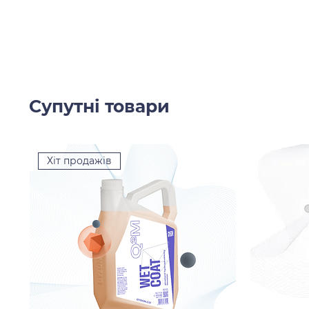
Супутні товари
Хіт продажів