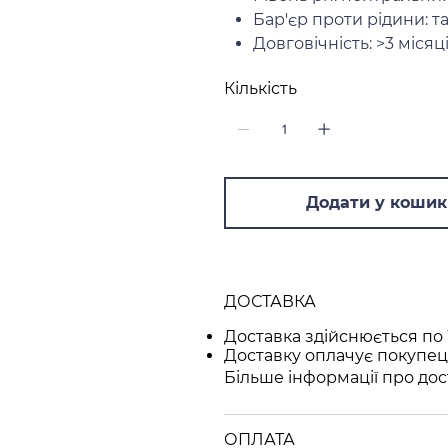
Бар'єр проти рідини: т
Довговічність: >3 місяц
Кількість
Додати у кошик
ДОСТАВКА
Доставка здійснюється по 
Доставку оплачує покупец
Більше інформації про дос
ОПЛАТА