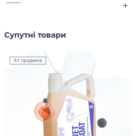
ДИСКЛЕЙМЕР
Супутні товари
Хіт продажів