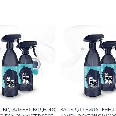
ЛЯ ВИДАЛЕННЯ ВОДНОГО
ЗАСІБ ДЛЯ ВИДАЛЕННЯ