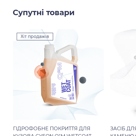
Супутні товари
Хіт продажів
ГІДРОФОБНЕ ПОКРИТТЯ ДЛЯ
ЗАСІБ Д