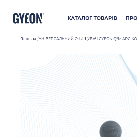
КАТАЛОГ ТОВАРІВ
ПРО
/
Головна
УНІВЕРСАЛЬНИЙ ОЧИЩУВАЧ GYEON Q²M APC КОНЦ