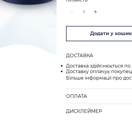
Додати у кошик
ДОСТАВКА
Доставка здійснюється по 
Доставку оплачує покупец
Більше інформації про дос
ОПЛАТА
ДИСКЛЕЙМЕР