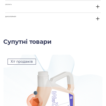
ОПЛАТА
ДИСКЛЕЙМЕР
Супутні товари
Хіт продажів