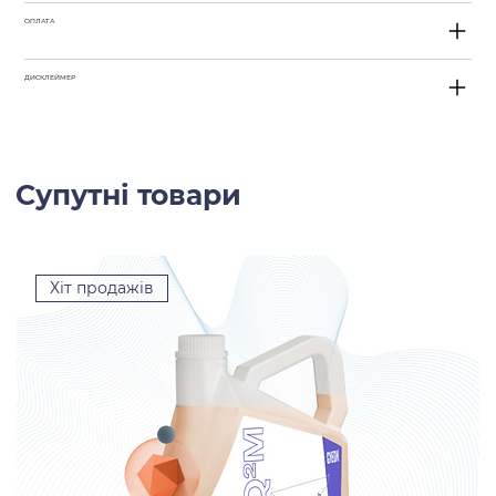
ОПЛАТА
ДИСКЛЕЙМЕР
Супутні товари
Хіт продажів