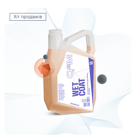
Хіт продажів