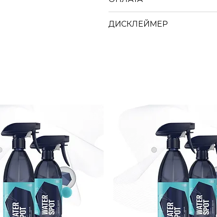
ДИСКЛЕЙМЕР