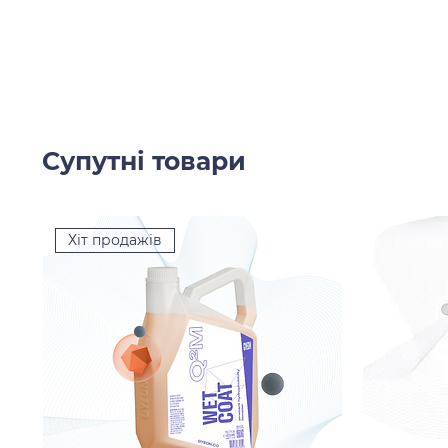
Супутні товари
Хіт продажів