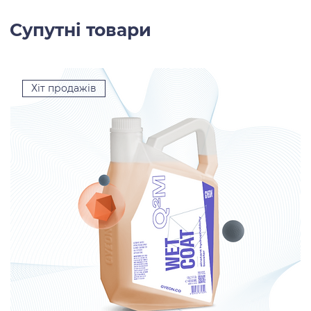
Супутні товари
Хіт продажів