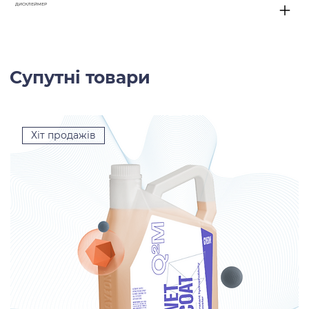
ДИСКЛЕЙМЕР
Супутні товари
Хіт продажів