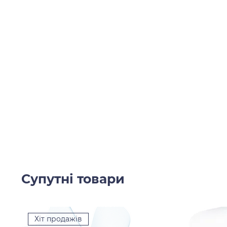
Супутні товари
Хіт продажів