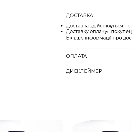
ДОСТАВКА
Доставка здійснюється по 
Доставку оплачує покупец
Більше інформації про дос
ОПЛАТА
ДИСКЛЕЙМЕР