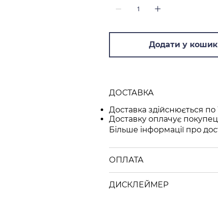
Додати у кошик
ДОСТАВКА
Доставка здійснюється по 
Доставку оплачує покупец
Більше інформації про дос
ОПЛАТА
ДИСКЛЕЙМЕР