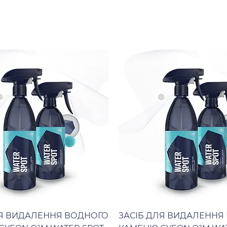
ЛЯ ВИДАЛЕННЯ ВОДНОГО
ЗАСІБ ДЛЯ ВИДАЛЕННЯ