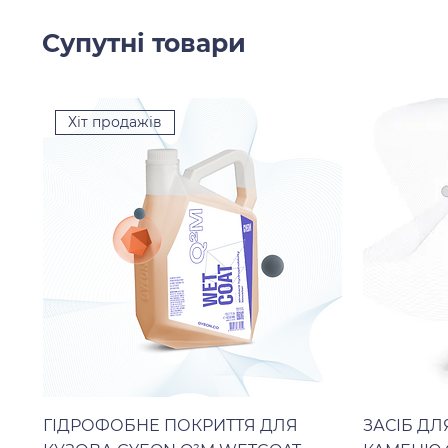
Супутні товари
Хіт продажів
ГІДРОФОБНЕ ПОКРИТТЯ ДЛЯ
ЗАСІБ Д