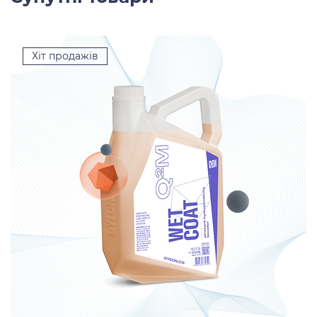
Хіт продажів