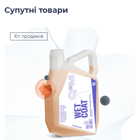
Супутні товари
Хіт продажів